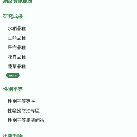
網路資訊服務
研究成果
水稻品種
豆類品種
果樹品種
花卉品種
蔬菜品種
more
性別平等
性別平等專區
性騷擾防治專區
性別平等相關網站
出版刊物