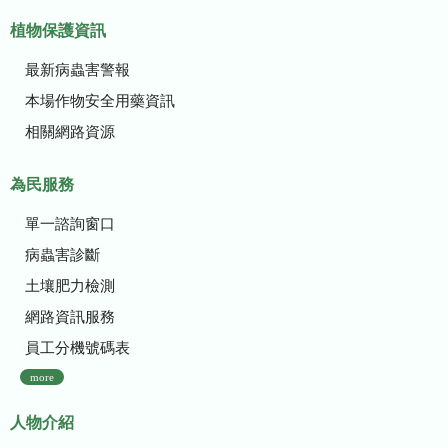
植物保護資訊
最新病蟲害警報
本場作物安全用藥資訊
相關網路資源
為民服務
單一諮詢窗口
病蟲害診斷
土壤肥力檢測
網路資訊服務
員工分機號碼表
more
人物介紹