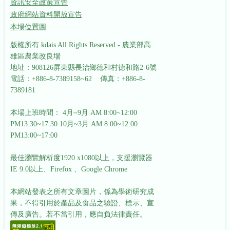
資訊安全政策宣告
政府網站資料開放宣告
本場位置圖
版權所有 kdais All Rights Reserved - 農業部高
雄區農業改良場
地址：908126屏東縣長治鄉德和村德和路2-6號
電話：+886-8-7389158~62 傳真：+886-8-
7389181
本場上班時間： 4月~9月 AM 8:00~12:00
PM13:30~17:30
10月~3月 AM 8:00~12:00
PM13:00~17:00
最佳瀏覽解析度1920 x1080以上，支援瀏覽器
IE 9.0以上、Firefox 、Google Chrome
本網站發表之所有文章圖片，係為學術研究成
果，不得引用於產品及食品之驗證、標示、宣
傳及廣告。若不當引用，應自負法律責任。