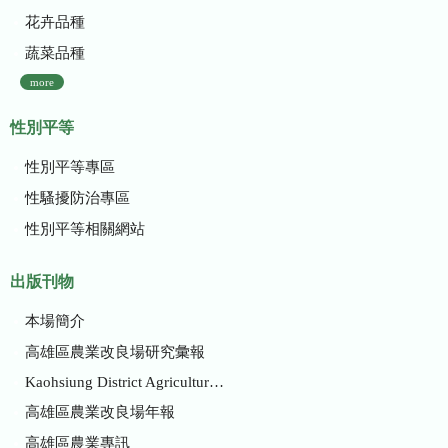
花卉品種
蔬菜品種
more
性別平等
性別平等專區
性騷擾防治專區
性別平等相關網站
出版刊物
本場簡介
高雄區農業改良場研究彙報
Kaohsiung District Agricultural Research and Extension Station
高雄區農業改良場年報
高雄區農業專訊