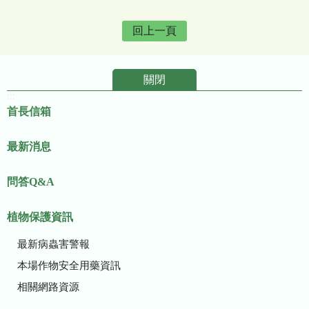
回上一頁
關閉
:::
首長信箱
最新消息
問答Q&A
植物保護資訊
最新病蟲害警報
本場作物安全用藥資訊
相關網路資源