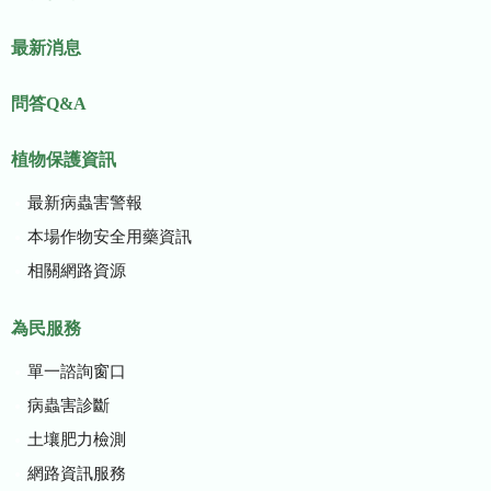
最新消息
問答Q&A
植物保護資訊
最新病蟲害警報
本場作物安全用藥資訊
相關網路資源
為民服務
單一諮詢窗口
病蟲害診斷
土壤肥力檢測
網路資訊服務