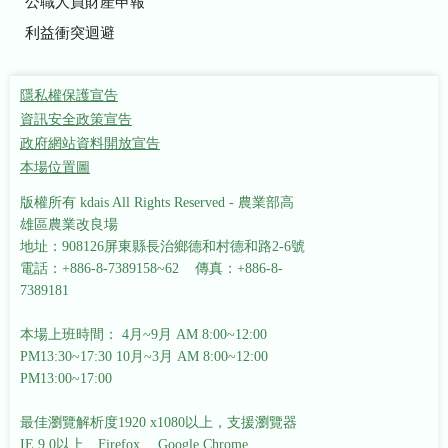
公職人員財產申報
利益衝突迴避
隱私權保護宣告
資訊安全政策宣告
政府網站資料開放宣告
本場位置圖
版權所有 kdais All Rights Reserved - 農業部高
雄區農業改良場
地址：908126屏東縣長治鄉德和村德和路2-6號
電話：+886-8-7389158~62 傳真：+886-8-
7389181
本場上班時間： 4月~9月 AM 8:00~12:00
PM13:30~17:30
10月~3月 AM 8:00~12:00
PM13:00~17:00
最佳瀏覽解析度1920 x1080以上，支援瀏覽器
IE 9.0以上、Firefox 、Google Chrome