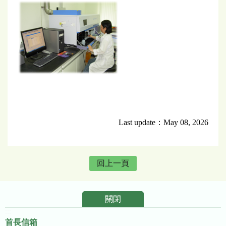
Last update：May 08, 2026
回上一頁
關閉
:::
首長信箱