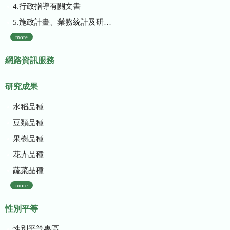
4.行政指導有關文書
5.施政計畫、業務統計及研究報告
more
網路資訊服務
研究成果
水稻品種
豆類品種
果樹品種
花卉品種
蔬菜品種
more
性別平等
性別平等專區