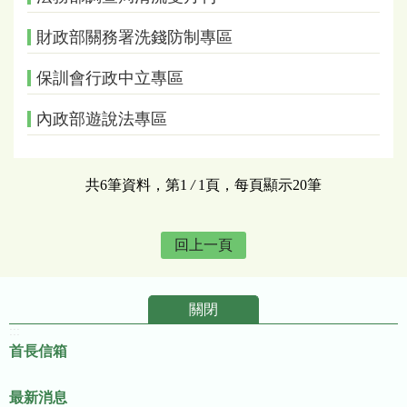
財政部關務署洗錢防制專區
保訓會行政中立專區
內政部遊說法專區
共6筆資料，第1
/
1頁，每頁顯示20筆
回上一頁
關閉
:::
首長信箱
最新消息