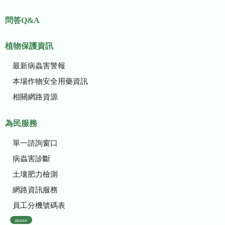
問答Q&A
植物保護資訊
最新病蟲害警報
本場作物安全用藥資訊
相關網路資源
為民服務
單一諮詢窗口
病蟲害診斷
土壤肥力檢測
網路資訊服務
員工分機號碼表
more