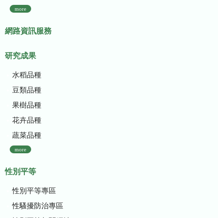
more
網路資訊服務
研究成果
水稻品種
豆類品種
果樹品種
花卉品種
蔬菜品種
more
性別平等
性別平等專區
性騷擾防治專區