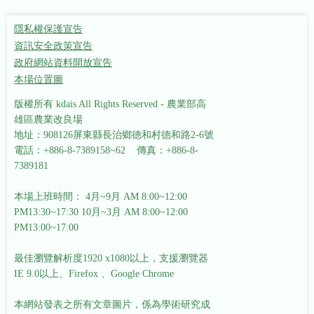
隱私權保護宣告
資訊安全政策宣告
政府網站資料開放宣告
本場位置圖
版權所有 kdais All Rights Reserved - 農業部高
雄區農業改良場
地址：908126屏東縣長治鄉德和村德和路2-6號
電話：+886-8-7389158~62 傳真：+886-8-
7389181
本場上班時間： 4月~9月 AM 8:00~12:00
PM13:30~17:30
10月~3月 AM 8:00~12:00
PM13:00~17:00
最佳瀏覽解析度1920 x1080以上，支援瀏覽器
IE 9.0以上、Firefox 、Google Chrome
本網站發表之所有文章圖片，係為學術研究成