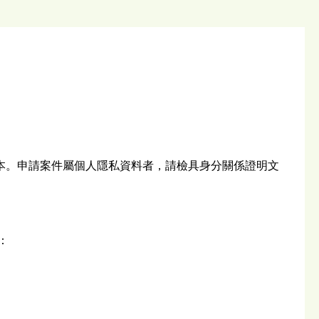
本。申請案件屬個人隱私資料者，請檢具身分關係證明文
：