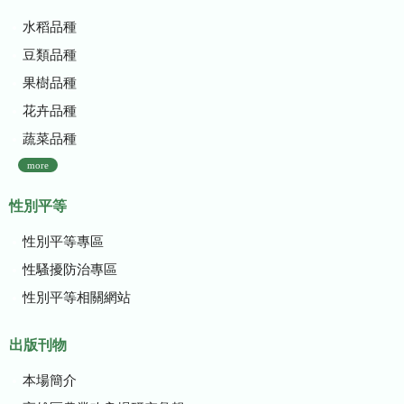
水稻品種
豆類品種
果樹品種
花卉品種
蔬菜品種
more
性別平等
性別平等專區
性騷擾防治專區
性別平等相關網站
出版刊物
本場簡介