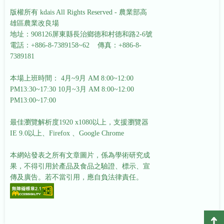
版權所有 kdais All Rights Reserved - 農業部高
雄區農業改良場
地址：908126屏東縣長治鄉德和村德和路2-6號
電話：+886-8-7389158~62 傳真：+886-8-
7389181
本場上班時間： 4月~9月 AM 8:00~12:00
PM13:30~17:30
10月~3月 AM 8:00~12:00
PM13:00~17:00
最佳瀏覽解析度1920 x1080以上，支援瀏覽器
IE 9.0以上、Firefox 、Google Chrome
本網站發表之所有文章圖片，係為學術研究成
果，不得引用於產品及食品之驗證、標示、宣
傳及廣告。若不當引用，應自負法律責任。