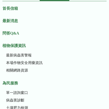
:::
首長信箱
最新消息
問答Q&A
植物保護資訊
最新病蟲害警報
本場作物安全用藥資訊
相關網路資源
為民服務
單一諮詢窗口
病蟲害診斷
土壤肥力檢測