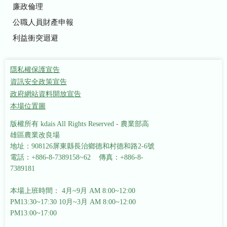
廉政倫理
公職人員財產申報
利益衝突迴避
隱私權保護宣告
資訊安全政策宣告
政府網站資料開放宣告
本場位置圖
版權所有 kdais All Rights Reserved - 農業部高
雄區農業改良場
地址：908126屏東縣長治鄉德和村德和路2-6號
電話：+886-8-7389158~62 傳真：+886-8-
7389181
本場上班時間： 4月~9月 AM 8:00~12:00
PM13:30~17:30
10月~3月 AM 8:00~12:00
PM13:00~17:00