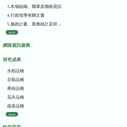
3.本場組織、職掌及聯絡資訊
4.行政指導有關文書
5.施政計畫、業務統計及研究報告
more
網路資訊服務
研究成果
水稻品種
豆類品種
果樹品種
花卉品種
蔬菜品種
more