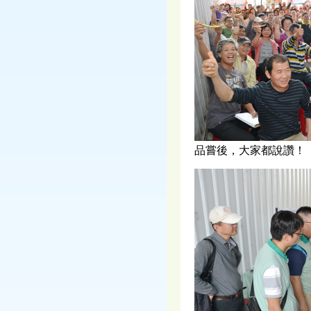
品嘗後，大家都說讚！