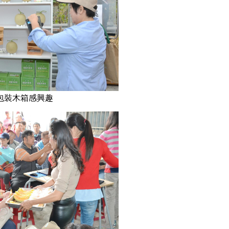
包裝木箱感興趣