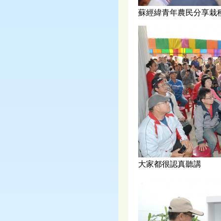
蘇經緯青年農民分享栽
大家都很認真聽講