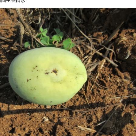
田間生長情形