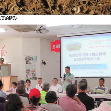
危害的情形