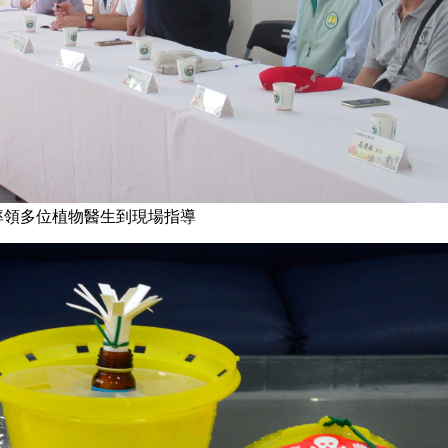
率領多位植物醫生到現場指導