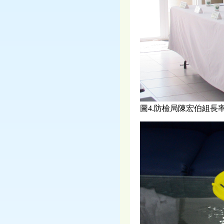
圖4.防檢局陳宏伯組長