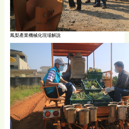
鳳梨產業機械化現場解說