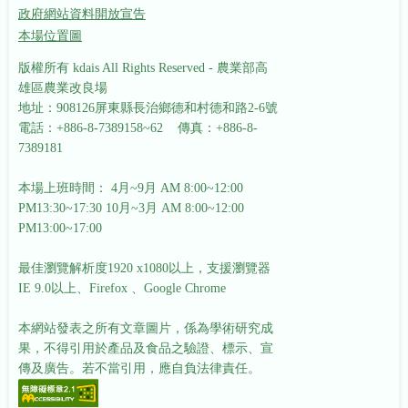
政府網站資料開放宣告
本場位置圖
版權所有 kdais All Rights Reserved - 農業部高
雄區農業改良場
地址：908126屏東縣長治鄉德和村德和路2-6號
電話：+886-8-7389158~62 傳真：+886-8-
7389181
本場上班時間： 4月~9月 AM 8:00~12:00
PM13:30~17:30
10月~3月 AM 8:00~12:00
PM13:00~17:00
最佳瀏覽解析度1920 x1080以上，支援瀏覽器
IE 9.0以上、Firefox 、Google Chrome
本網站發表之所有文章圖片，係為學術研究成
果，不得引用於產品及食品之驗證、標示、宣
傳及廣告。若不當引用，應自負法律責任。