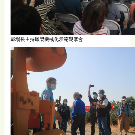
戴場長主持鳳梨機械化示範觀摩會