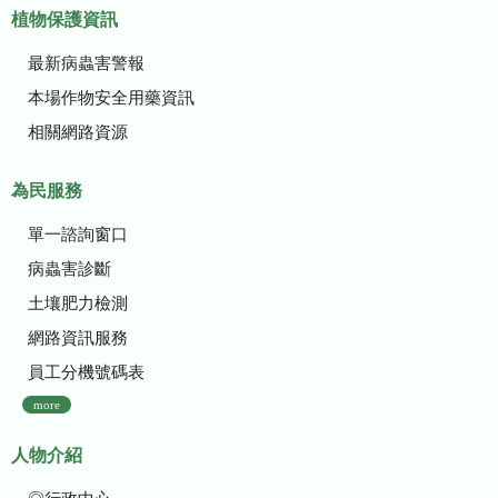
植物保護資訊
最新病蟲害警報
本場作物安全用藥資訊
相關網路資源
為民服務
單一諮詢窗口
病蟲害診斷
土壤肥力檢測
網路資訊服務
員工分機號碼表
more
人物介紹