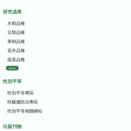
研究成果
水稻品種
豆類品種
果樹品種
花卉品種
蔬菜品種
more
性別平等
性別平等專區
性騷擾防治專區
性別平等相關網站
出版刊物