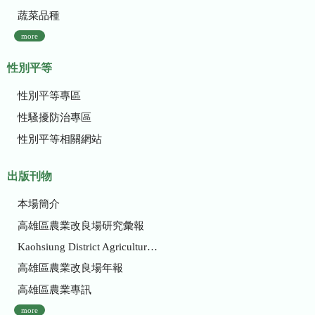
蔬菜品種
more
性別平等
性別平等專區
性騷擾防治專區
性別平等相關網站
出版刊物
本場簡介
高雄區農業改良場研究彙報
Kaohsiung District Agricultural Research and Extension Station
高雄區農業改良場年報
高雄區農業專訊
more