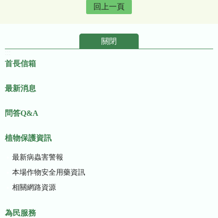
回上一頁
關閉
:::
首長信箱
最新消息
問答Q&A
植物保護資訊
最新病蟲害警報
本場作物安全用藥資訊
相關網路資源
為民服務