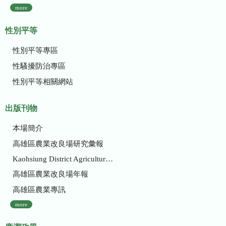
more
性別平等
性別平等專區
性騷擾防治專區
性別平等相關網站
出版刊物
本場簡介
高雄區農業改良場研究彙報
Kaohsiung District Agricultural Research and Extension Station
高雄區農業改良場年報
高雄區農業專訊
more