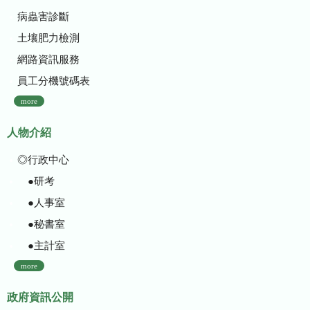
病蟲害診斷
土壤肥力檢測
網路資訊服務
員工分機號碼表
more
人物介紹
◎行政中心
●研考
●人事室
●秘書室
●主計室
more
政府資訊公開