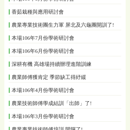
香茹栽種與應用研討會
農業專業技術團生力軍 屏北及六龜團開訓了!
本場106年7月份學術研討會
本場106年6月份學術研討會
深耕有機 高雄場持續辦理進階訓練
農業師傅獲肯定 季節缺工得紓緩
本場106年4月份學術研討會
農業技術師傅學成結訓「出師」了!
本場106年3月份學術研討會
農業專業技術師傅培訓 開鑼了!