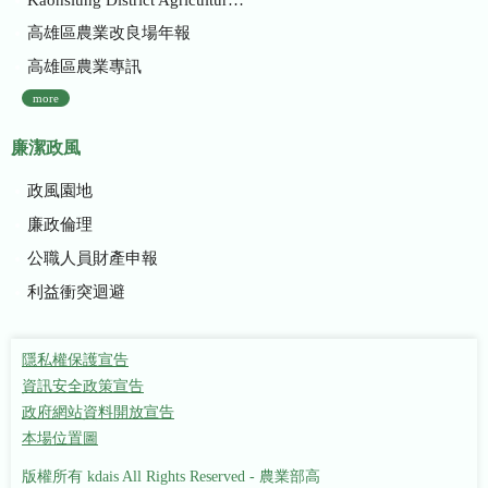
高雄區農業改良場年報
高雄區農業專訊
more
廉潔政風
政風園地
廉政倫理
公職人員財產申報
利益衝突迴避
隱私權保護宣告
資訊安全政策宣告
政府網站資料開放宣告
本場位置圖
版權所有 kdais All Rights Reserved - 農業部高