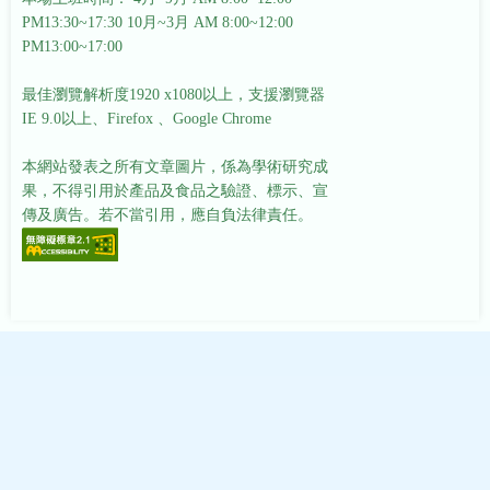
PM13:30~17:30
10月~3月 AM 8:00~12:00
PM13:00~17:00
最佳瀏覽解析度1920 x1080以上，支援瀏覽器
IE 9.0以上、Firefox 、Google Chrome
本網站發表之所有文章圖片，係為學術研究成
果，不得引用於產品及食品之驗證、標示、宣
傳及廣告。若不當引用，應自負法律責任。