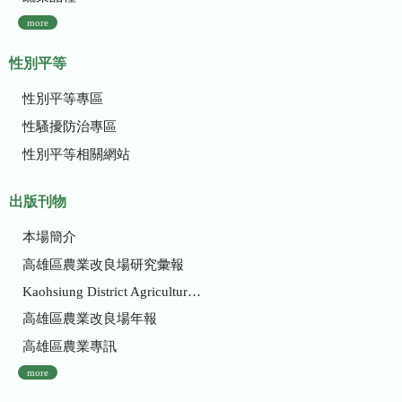
more
性別平等
性別平等專區
性騷擾防治專區
性別平等相關網站
出版刊物
本場簡介
高雄區農業改良場研究彙報
Kaohsiung District Agricultural Research and Extension Station
高雄區農業改良場年報
高雄區農業專訊
more