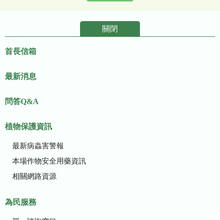
關閉
:::
首長信箱
最新消息
問答Q&A
植物保護資訊
最新病蟲害警報
本場作物安全用藥資訊
相關網路資源
為民服務