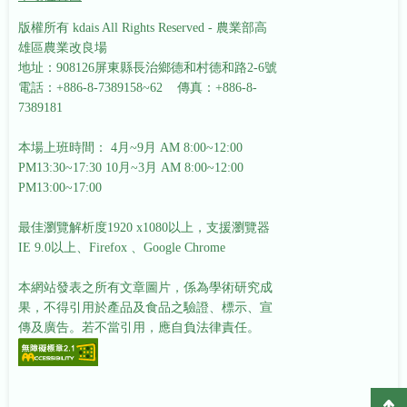
版權所有 kdais All Rights Reserved - 農業部高
雄區農業改良場
地址：908126屏東縣長治鄉德和村德和路2-6號
電話：+886-8-7389158~62 傳真：+886-8-
7389181
本場上班時間： 4月~9月 AM 8:00~12:00
PM13:30~17:30
10月~3月 AM 8:00~12:00
PM13:00~17:00
最佳瀏覽解析度1920 x1080以上，支援瀏覽器
IE 9.0以上、Firefox 、Google Chrome
本網站發表之所有文章圖片，係為學術研究成
果，不得引用於產品及食品之驗證、標示、宣
傳及廣告。若不當引用，應自負法律責任。