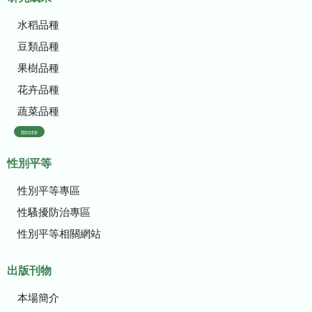
水稻品種
豆類品種
果樹品種
花卉品種
蔬菜品種
more
性別平等
性別平等專區
性騷擾防治專區
性別平等相關網站
出版刊物
本場簡介