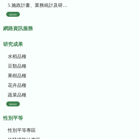
5.施政計畫、業務統計及研究報告
more
網路資訊服務
研究成果
水稻品種
豆類品種
果樹品種
花卉品種
蔬菜品種
more
性別平等
性別平等專區