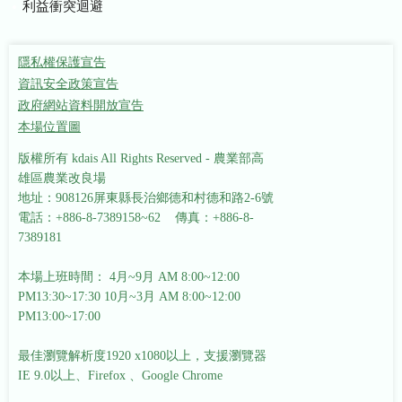
利益衝突迴避
隱私權保護宣告
資訊安全政策宣告
政府網站資料開放宣告
本場位置圖
版權所有 kdais All Rights Reserved - 農業部高
雄區農業改良場
地址：908126屏東縣長治鄉德和村德和路2-6號
電話：+886-8-7389158~62 傳真：+886-8-
7389181
本場上班時間： 4月~9月 AM 8:00~12:00
PM13:30~17:30
10月~3月 AM 8:00~12:00
PM13:00~17:00
最佳瀏覽解析度1920 x1080以上，支援瀏覽器
IE 9.0以上、Firefox 、Google Chrome