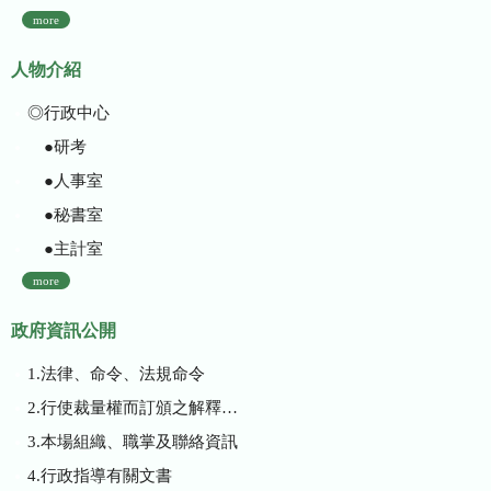
more
人物介紹
◎行政中心
●研考
●人事室
●秘書室
●主計室
more
政府資訊公開
1.法律、命令、法規命令
2.行使裁量權而訂頒之解釋性規定及裁量基準
3.本場組織、職掌及聯絡資訊
4.行政指導有關文書