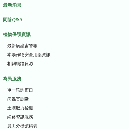
最新消息
問答Q&A
植物保護資訊
最新病蟲害警報
本場作物安全用藥資訊
相關網路資源
為民服務
單一諮詢窗口
病蟲害診斷
土壤肥力檢測
網路資訊服務
員工分機號碼表