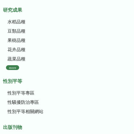
研究成果
水稻品種
豆類品種
果樹品種
花卉品種
蔬菜品種
more
性別平等
性別平等專區
性騷擾防治專區
性別平等相關網站
出版刊物