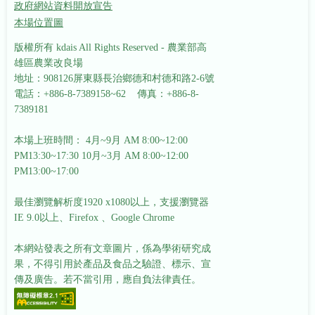
政府網站資料開放宣告
本場位置圖
版權所有 kdais All Rights Reserved - 農業部高
雄區農業改良場
地址：908126屏東縣長治鄉德和村德和路2-6號
電話：+886-8-7389158~62 傳真：+886-8-
7389181
本場上班時間： 4月~9月 AM 8:00~12:00
PM13:30~17:30
10月~3月 AM 8:00~12:00
PM13:00~17:00
最佳瀏覽解析度1920 x1080以上，支援瀏覽器
IE 9.0以上、Firefox 、Google Chrome
本網站發表之所有文章圖片，係為學術研究成
果，不得引用於產品及食品之驗證、標示、宣
傳及廣告。若不當引用，應自負法律責任。