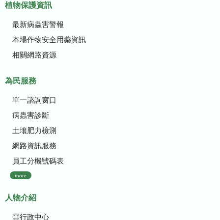
植物保護資訊
最新病蟲害警報
本場作物安全用藥資訊
相關網路資源
為民服務
單一諮詢窗口
病蟲害診斷
土壤肥力檢測
網路資訊服務
員工分機號碼表
more
人物介紹
◎行政中心