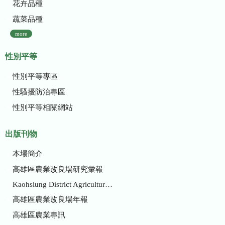
花卉品種
蔬菜品種
more
性別平等
性別平等專區
性騷擾防治專區
性別平等相關網站
出版刊物
本場簡介
高雄區農業改良場研究彙報
Kaohsiung District Agricultural Research and Extension Station
高雄區農業改良場年報
高雄區農業專訊