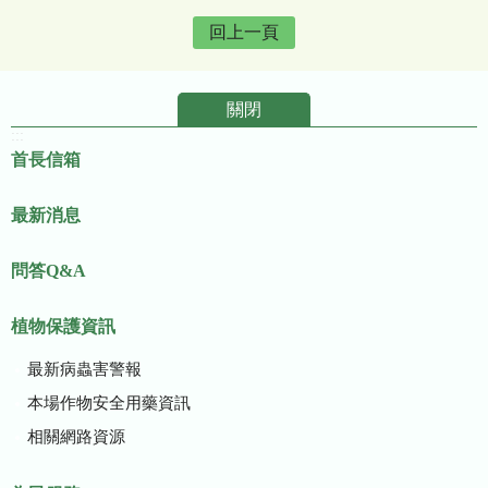
回上一頁
關閉
:::
首長信箱
最新消息
問答Q&A
植物保護資訊
最新病蟲害警報
本場作物安全用藥資訊
相關網路資源