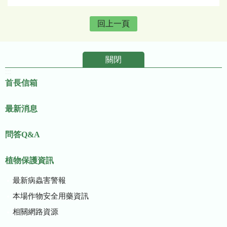
回上一頁
關閉
:::
首長信箱
最新消息
問答Q&A
植物保護資訊
最新病蟲害警報
本場作物安全用藥資訊
相關網路資源