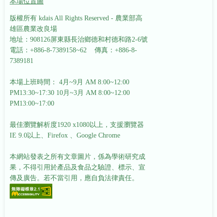
本場位置圖
版權所有 kdais All Rights Reserved - 農業部高
雄區農業改良場
地址：908126屏東縣長治鄉德和村德和路2-6號
電話：+886-8-7389158~62 傳真：+886-8-
7389181
本場上班時間： 4月~9月 AM 8:00~12:00
PM13:30~17:30
10月~3月 AM 8:00~12:00
PM13:00~17:00
最佳瀏覽解析度1920 x1080以上，支援瀏覽器
IE 9.0以上、Firefox 、Google Chrome
本網站發表之所有文章圖片，係為學術研究成
果，不得引用於產品及食品之驗證、標示、宣
傳及廣告。若不當引用，應自負法律責任。