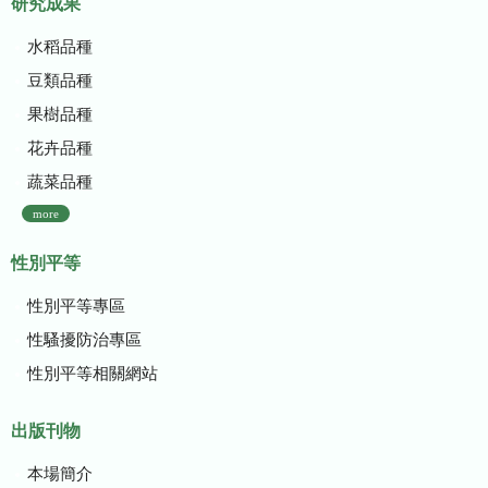
研究成果
水稻品種
豆類品種
果樹品種
花卉品種
蔬菜品種
more
性別平等
性別平等專區
性騷擾防治專區
性別平等相關網站
出版刊物
本場簡介