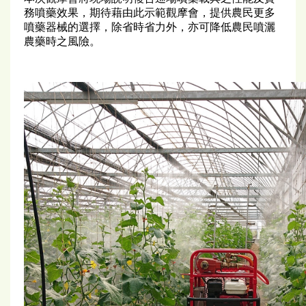
務噴藥效果，期待藉由此示範觀摩會，提供農民更多
噴藥器械的選擇，除省時省力外，亦可降低農民噴灑
農藥時之風險。