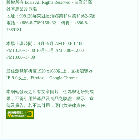
版權所有 kdais All Rights Reserved - 農業部高
雄區農業改良場
地址：908126屏東縣長治鄉德和村德和路2-6號
電話：+886-8-7389158~62 傳真：+886-8-
7389181
本場上班時間： 4月~9月 AM 8:00~12:00
PM13:30~17:30
10月~3月 AM 8:00~12:00
PM13:00~17:00
最佳瀏覽解析度1920 x1080以上，支援瀏覽器
IE 9.0以上、Firefox 、Google Chrome
本網站發表之所有文章圖片，係為學術研究成
果，不得引用於產品及食品之驗證、標示、宣
傳及廣告。若不當引用，應自負法律責任。