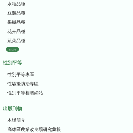
水稻品種
豆類品種
果樹品種
花卉品種
蔬菜品種
more
性別平等
性別平等專區
性騷擾防治專區
性別平等相關網站
出版刊物
本場簡介
高雄區農業改良場研究彙報