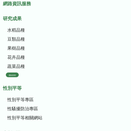
網路資訊服務
研究成果
水稻品種
豆類品種
果樹品種
花卉品種
蔬菜品種
more
性別平等
性別平等專區
性騷擾防治專區
性別平等相關網站