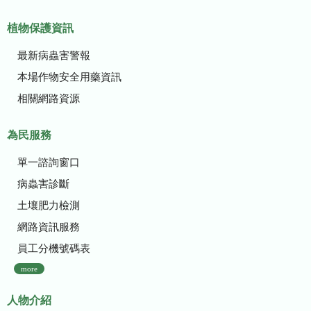
植物保護資訊
最新病蟲害警報
本場作物安全用藥資訊
相關網路資源
為民服務
單一諮詢窗口
病蟲害診斷
土壤肥力檢測
網路資訊服務
員工分機號碼表
more
人物介紹