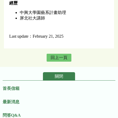
經歷
中興大學園藝系計畫助理
屏北社大講師
Last update：February 21, 2025
回上一頁
關閉
:::
首長信箱
最新消息
問答Q&A