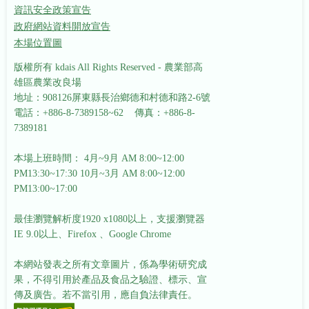
資訊安全政策宣告
政府網站資料開放宣告
本場位置圖
版權所有 kdais All Rights Reserved - 農業部高
雄區農業改良場
地址：908126屏東縣長治鄉德和村德和路2-6號
電話：+886-8-7389158~62 傳真：+886-8-
7389181
本場上班時間： 4月~9月 AM 8:00~12:00
PM13:30~17:30
10月~3月 AM 8:00~12:00
PM13:00~17:00
最佳瀏覽解析度1920 x1080以上，支援瀏覽器
IE 9.0以上、Firefox 、Google Chrome
本網站發表之所有文章圖片，係為學術研究成
果，不得引用於產品及食品之驗證、標示、宣
傳及廣告。若不當引用，應自負法律責任。