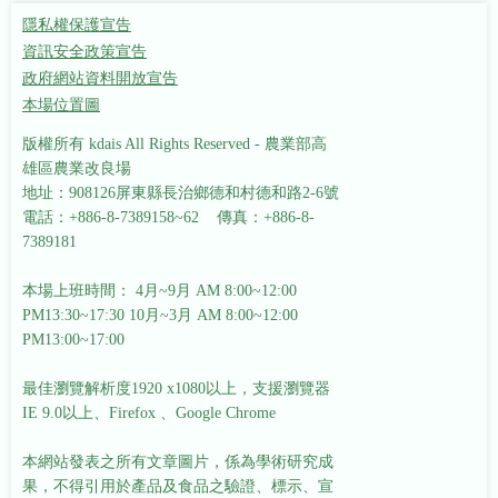
隱私權保護宣告
資訊安全政策宣告
政府網站資料開放宣告
本場位置圖
版權所有 kdais All Rights Reserved - 農業部高
雄區農業改良場
地址：908126屏東縣長治鄉德和村德和路2-6號
電話：+886-8-7389158~62 傳真：+886-8-
7389181
本場上班時間： 4月~9月 AM 8:00~12:00
PM13:30~17:30
10月~3月 AM 8:00~12:00
PM13:00~17:00
最佳瀏覽解析度1920 x1080以上，支援瀏覽器
IE 9.0以上、Firefox 、Google Chrome
本網站發表之所有文章圖片，係為學術研究成
果，不得引用於產品及食品之驗證、標示、宣