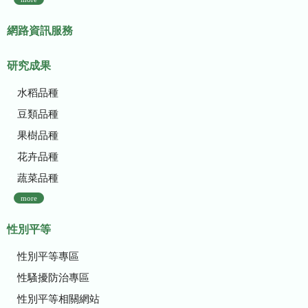
網路資訊服務
研究成果
水稻品種
豆類品種
果樹品種
花卉品種
蔬菜品種
more
性別平等
性別平等專區
性騷擾防治專區
性別平等相關網站