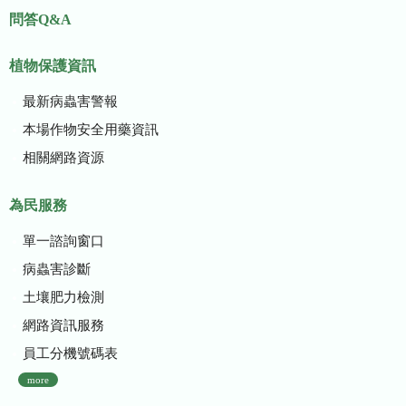
問答Q&A
植物保護資訊
最新病蟲害警報
本場作物安全用藥資訊
相關網路資源
為民服務
單一諮詢窗口
病蟲害診斷
土壤肥力檢測
網路資訊服務
員工分機號碼表
more