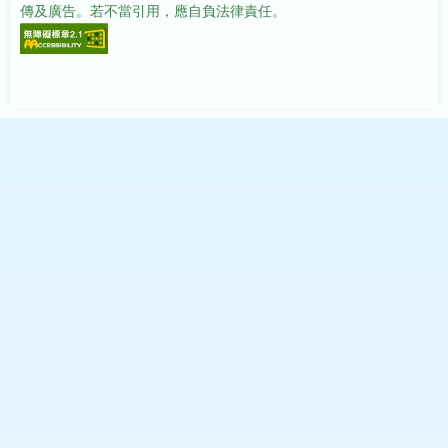
傳及廣告。若不當引用，應自負法律責任。