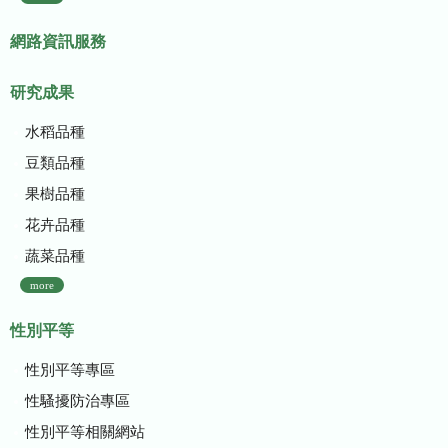
網路資訊服務
研究成果
水稻品種
豆類品種
果樹品種
花卉品種
蔬菜品種
more
性別平等
性別平等專區
性騷擾防治專區
性別平等相關網站