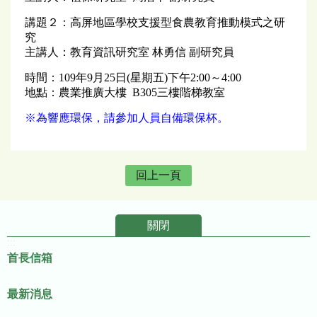
講題２：高屏地區學校支援型食農教育推動模式之研
究
主講人：教育資訊研究室 林勇信 副研究員
時間：109年9月25日(星期五)下午2:00～4:00
地點：農業推廣大樓 B305三樓階梯教室
※為響應環保，請參加人員自備環保杯。
回上一頁
關閉
:::
首長信箱
最新消息