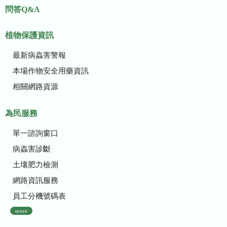
問答Q&A
植物保護資訊
最新病蟲害警報
本場作物安全用藥資訊
相關網路資源
為民服務
單一諮詢窗口
病蟲害診斷
土壤肥力檢測
網路資訊服務
員工分機號碼表
more