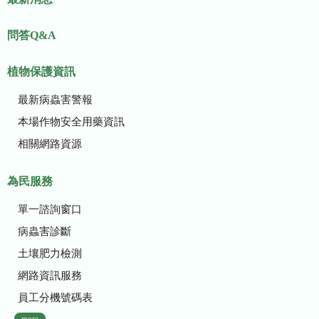
問答Q&A
植物保護資訊
最新病蟲害警報
本場作物安全用藥資訊
相關網路資源
為民服務
單一諮詢窗口
病蟲害診斷
土壤肥力檢測
網路資訊服務
員工分機號碼表
more