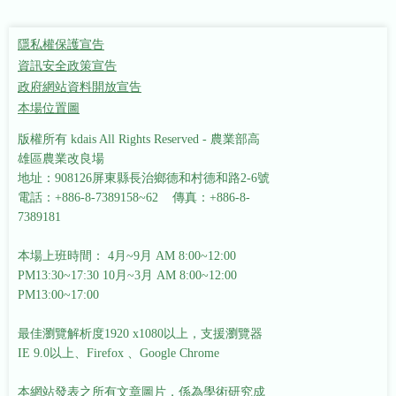
隱私權保護宣告
資訊安全政策宣告
政府網站資料開放宣告
本場位置圖
版權所有 kdais All Rights Reserved - 農業部高
雄區農業改良場
地址：908126屏東縣長治鄉德和村德和路2-6號
電話：+886-8-7389158~62 傳真：+886-8-
7389181
本場上班時間： 4月~9月 AM 8:00~12:00
PM13:30~17:30
10月~3月 AM 8:00~12:00
PM13:00~17:00
最佳瀏覽解析度1920 x1080以上，支援瀏覽器
IE 9.0以上、Firefox 、Google Chrome
本網站發表之所有文章圖片，係為學術研究成