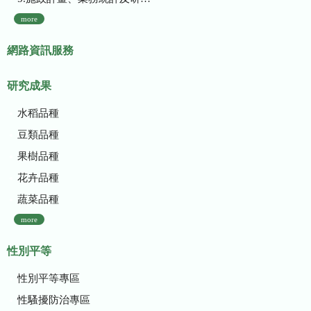
more
網路資訊服務
研究成果
水稻品種
豆類品種
果樹品種
花卉品種
蔬菜品種
more
性別平等
性別平等專區
性騷擾防治專區