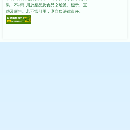
果，不得引用於產品及食品之驗證、標示、宣
傳及廣告。若不當引用，應自負法律責任。