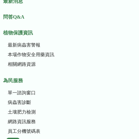
最新消息
問答Q&A
植物保護資訊
最新病蟲害警報
本場作物安全用藥資訊
相關網路資源
為民服務
單一諮詢窗口
病蟲害診斷
土壤肥力檢測
網路資訊服務
員工分機號碼表