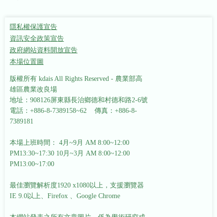
隱私權保護宣告
資訊安全政策宣告
政府網站資料開放宣告
本場位置圖
版權所有 kdais All Rights Reserved - 農業部高
雄區農業改良場
地址：908126屏東縣長治鄉德和村德和路2-6號
電話：+886-8-7389158~62 傳真：+886-8-
7389181
本場上班時間： 4月~9月 AM 8:00~12:00
PM13:30~17:30
10月~3月 AM 8:00~12:00
PM13:00~17:00
最佳瀏覽解析度1920 x1080以上，支援瀏覽器
IE 9.0以上、Firefox 、Google Chrome