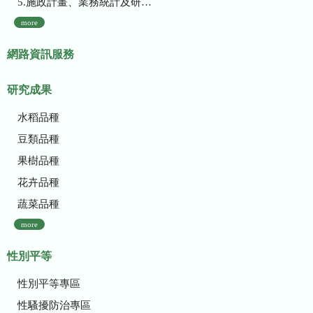
5.施政計畫、業務統計及研究報告
more
網路資訊服務
研究成果
水稻品種
豆類品種
果樹品種
花卉品種
蔬菜品種
more
性別平等
性別平等專區
性騷擾防治專區