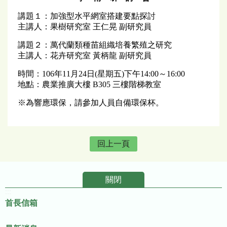
講題１：加強型水平網室搭建要點探討
主講人：果樹研究室 王仁晃 副研究員
講題２：萬代蘭類種苗組織培養繁殖之研究
主講人：花卉研究室 黃柄龍 副研究員
時間：106年11月24日(星期五)下午14:00～16:00
地點：農業推廣大樓 B305 三樓階梯教室
※為響應環保，請參加人員自備環保杯。
回上一頁
關閉
:::
首長信箱