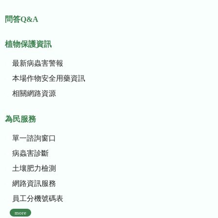
問答Q&A
植物保護資訊
最新病蟲害警報
本場作物安全用藥資訊
相關網路資源
為民服務
單一諮詢窗口
病蟲害診斷
土壤肥力檢測
網路資訊服務
員工分機號碼表
more