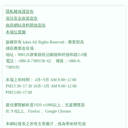
隱私權保護宣告
資訊安全政策宣告
政府網站資料開放宣告
本場位置圖
版權所有 kdais All Rights Reserved - 農業部高
雄區農業改良場
地址：908126屏東縣長治鄉德和村德和路2-6號
電話：+886-8-7389158~62 傳真：+886-8-
7389181
本場上班時間： 4月~9月 AM 8:00~12:00
PM13:30~17:30
10月~3月 AM 8:00~12:00
PM13:00~17:00
最佳瀏覽解析度1920 x1080以上，支援瀏覽器
IE 9.0以上、Firefox 、Google Chrome
本網站發表之所有文章圖片，係為學術研究成