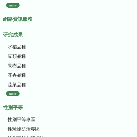
more
網路資訊服務
研究成果
水稻品種
豆類品種
果樹品種
花卉品種
蔬菜品種
more
性別平等
性別平等專區
性騷擾防治專區