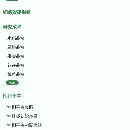
網路資訊服務
研究成果
水稻品種
豆類品種
果樹品種
花卉品種
蔬菜品種
more
性別平等
性別平等專區
性騷擾防治專區
性別平等相關網站