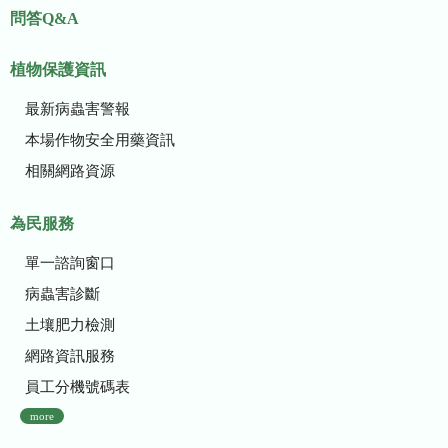
問答Q&A
植物保護資訊
最新病蟲害警報
本場作物安全用藥資訊
相關網路資源
為民服務
單一諮詢窗口
病蟲害診斷
土壤肥力檢測
網路資訊服務
員工分機號碼表
more