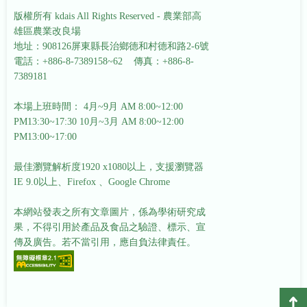
版權所有 kdais All Rights Reserved - 農業部高
雄區農業改良場
地址：908126屏東縣長治鄉德和村德和路2-6號
電話：+886-8-7389158~62 傳真：+886-8-
7389181
本場上班時間： 4月~9月 AM 8:00~12:00
PM13:30~17:30
10月~3月 AM 8:00~12:00
PM13:00~17:00
最佳瀏覽解析度1920 x1080以上，支援瀏覽器
IE 9.0以上、Firefox 、Google Chrome
本網站發表之所有文章圖片，係為學術研究成
果，不得引用於產品及食品之驗證、標示、宣
傳及廣告。若不當引用，應自負法律責任。