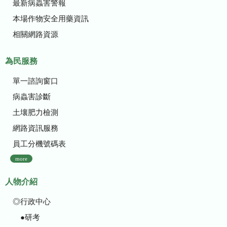
最新病蟲害警報
本場作物安全用藥資訊
相關網路資源
為民服務
單一諮詢窗口
病蟲害診斷
土壤肥力檢測
網路資訊服務
員工分機號碼表
more
人物介紹
◎行政中心
●研考