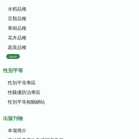
水稻品種
豆類品種
果樹品種
花卉品種
蔬菜品種
more
性別平等
性別平等專區
性騷擾防治專區
性別平等相關網站
出版刊物
本場簡介