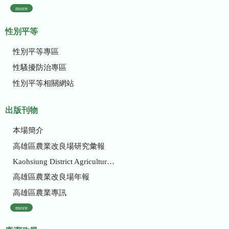
more
性別平等
性別平等專區
性騷擾防治專區
性別平等相關網站
出版刊物
本場簡介
高雄區農業改良場研究彙報
Kaohsiung District Agricultural Research and Extension Station
高雄區農業改良場年報
高雄區農業專訊
more