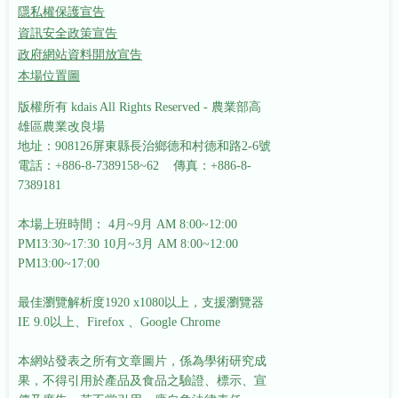
隱私權保護宣告
資訊安全政策宣告
政府網站資料開放宣告
本場位置圖
版權所有 kdais All Rights Reserved - 農業部高
雄區農業改良場
地址：908126屏東縣長治鄉德和村德和路2-6號
電話：+886-8-7389158~62 傳真：+886-8-
7389181
本場上班時間： 4月~9月 AM 8:00~12:00
PM13:30~17:30
10月~3月 AM 8:00~12:00
PM13:00~17:00
最佳瀏覽解析度1920 x1080以上，支援瀏覽器
IE 9.0以上、Firefox 、Google Chrome
本網站發表之所有文章圖片，係為學術研究成
果，不得引用於產品及食品之驗證、標示、宣