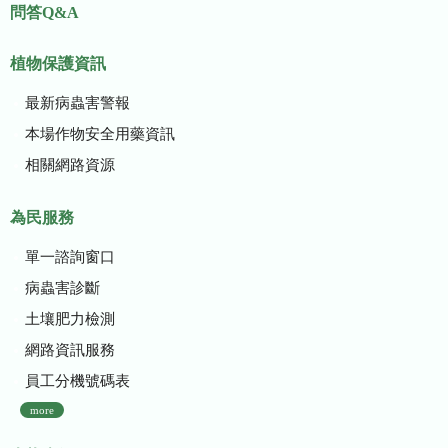
問答Q&A
植物保護資訊
最新病蟲害警報
本場作物安全用藥資訊
相關網路資源
為民服務
單一諮詢窗口
病蟲害診斷
土壤肥力檢測
網路資訊服務
員工分機號碼表
more