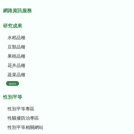
網路資訊服務
研究成果
水稻品種
豆類品種
果樹品種
花卉品種
蔬菜品種
more
性別平等
性別平等專區
性騷擾防治專區
性別平等相關網站