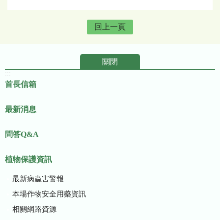
回上一頁
關閉
:::
首長信箱
最新消息
問答Q&A
植物保護資訊
最新病蟲害警報
本場作物安全用藥資訊
相關網路資源