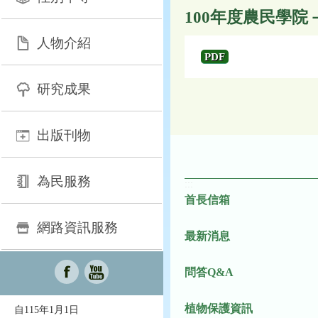
100年度農民學
人物介紹
PDF
研究成果
出版刊物
為民服務
:::
首長信箱
網路資訊服務
最新消息
問答Q&A
植物保護資訊
自115年1月1日