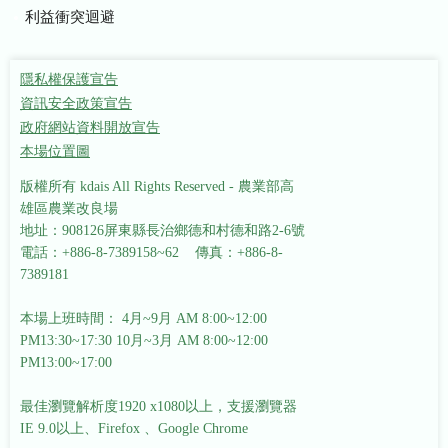
利益衝突迴避
隱私權保護宣告
資訊安全政策宣告
政府網站資料開放宣告
本場位置圖
版權所有 kdais All Rights Reserved - 農業部高
雄區農業改良場
地址：908126屏東縣長治鄉德和村德和路2-6號
電話：+886-8-7389158~62 傳真：+886-8-
7389181
本場上班時間： 4月~9月 AM 8:00~12:00
PM13:30~17:30
10月~3月 AM 8:00~12:00
PM13:00~17:00
最佳瀏覽解析度1920 x1080以上，支援瀏覽器
IE 9.0以上、Firefox 、Google Chrome