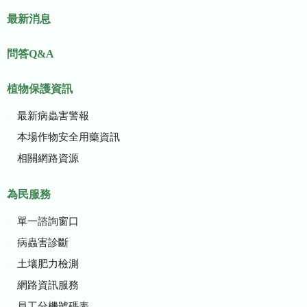
最新消息
問答Q&A
植物保護資訊
最新病蟲害警報
本場作物安全用藥資訊
相關網路資源
為民服務
單一諮詢窗口
病蟲害診斷
土壤肥力檢測
網路資訊服務
員工分機號碼表