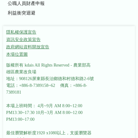
公職人員財產申報
利益衝突迴避
隱私權保護宣告
資訊安全政策宣告
政府網站資料開放宣告
本場位置圖
版權所有 kdais All Rights Reserved - 農業部高
雄區農業改良場
地址：908126屏東縣長治鄉德和村德和路2-6號
電話：+886-8-7389158~62 傳真：+886-8-
7389181
本場上班時間： 4月~9月 AM 8:00~12:00
PM13:30~17:30
10月~3月 AM 8:00~12:00
PM13:00~17:00
最佳瀏覽解析度1920 x1080以上，支援瀏覽器