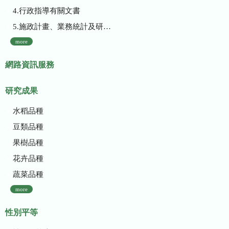
4.行政指導有關文書
5.施政計畫、業務統計及研究報告
more
網路資訊服務
研究成果
水稻品種
豆類品種
果樹品種
花卉品種
蔬菜品種
more
性別平等