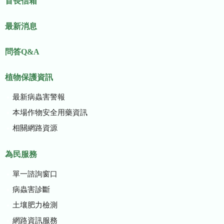
首長信箱
最新消息
問答Q&A
植物保護資訊
最新病蟲害警報
本場作物安全用藥資訊
相關網路資源
為民服務
單一諮詢窗口
病蟲害診斷
土壤肥力檢測
網路資訊服務