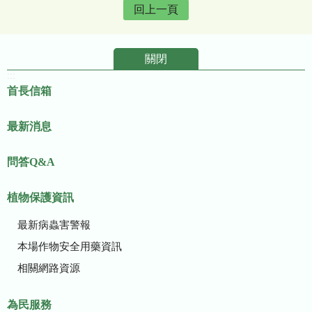
回上一頁
關閉
:::
首長信箱
最新消息
問答Q&A
植物保護資訊
最新病蟲害警報
本場作物安全用藥資訊
相關網路資源
為民服務