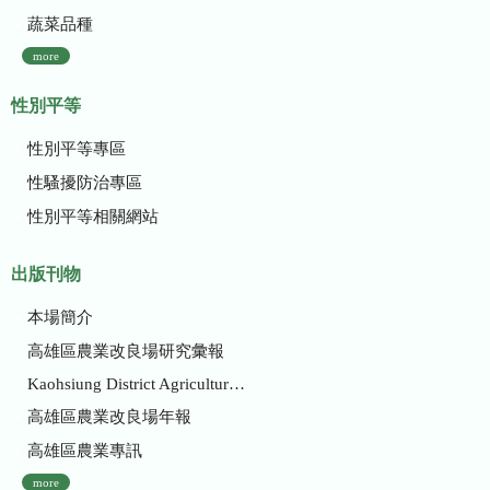
蔬菜品種
more
性別平等
性別平等專區
性騷擾防治專區
性別平等相關網站
出版刊物
本場簡介
高雄區農業改良場研究彙報
Kaohsiung District Agricultural Research and Extension Station
高雄區農業改良場年報
高雄區農業專訊
more