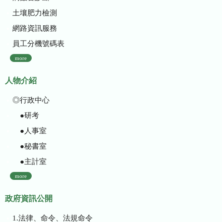
土壤肥力檢測
網路資訊服務
員工分機號碼表
more
人物介紹
◎行政中心
●研考
●人事室
●秘書室
●主計室
more
政府資訊公開
1.法律、命令、法規命令