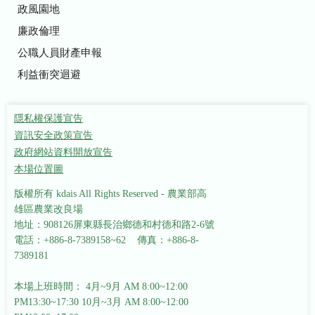
政風園地
廉政倫理
公職人員財產申報
利益衝突迴避
隱私權保護宣告
資訊安全政策宣告
政府網站資料開放宣告
本場位置圖
版權所有 kdais All Rights Reserved - 農業部高
雄區農業改良場
地址：908126屏東縣長治鄉德和村德和路2-6號
電話：+886-8-7389158~62 傳真：+886-8-
7389181
本場上班時間： 4月~9月 AM 8:00~12:00
PM13:30~17:30
10月~3月 AM 8:00~12:00