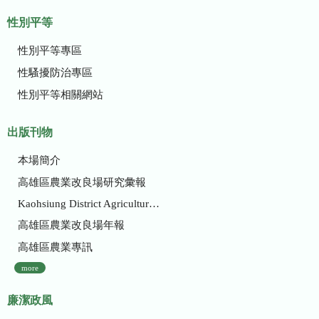
性別平等
性別平等專區
性騷擾防治專區
性別平等相關網站
出版刊物
本場簡介
高雄區農業改良場研究彙報
Kaohsiung District Agricultural Research and Extension Station
高雄區農業改良場年報
高雄區農業專訊
more
廉潔政風