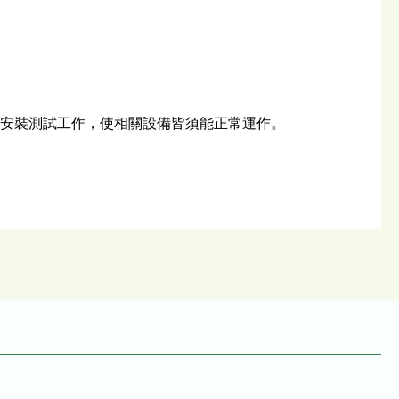
貨安裝測試工作，使相關設備皆須能正常運作。