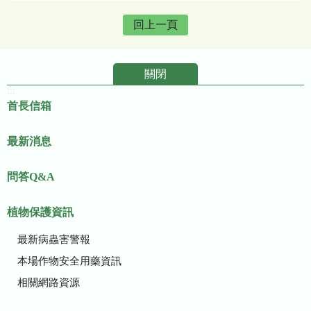
回上一頁
關閉
:::
首長信箱
最新消息
問答Q&A
植物保護資訊
最新病蟲害警報
本場作物安全用藥資訊
相關網路資源