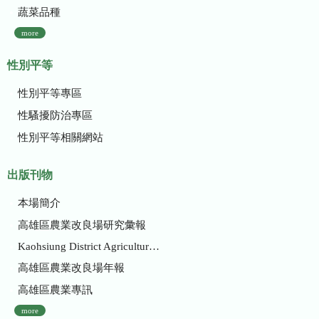
蔬菜品種
more
性別平等
性別平等專區
性騷擾防治專區
性別平等相關網站
出版刊物
本場簡介
高雄區農業改良場研究彙報
Kaohsiung District Agricultural Research and Extension Station
高雄區農業改良場年報
高雄區農業專訊
more