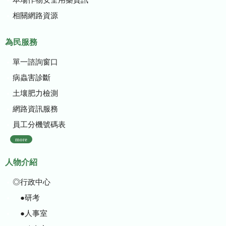
相關網路資源
為民服務
單一諮詢窗口
病蟲害診斷
土壤肥力檢測
網路資訊服務
員工分機號碼表
more
人物介紹
◎行政中心
●研考
●人事室