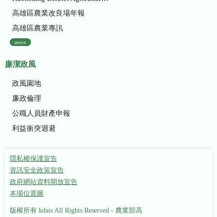
高雄區農業改良場年報
高雄區農業專訊
more
廉潔政風
政風園地
廉政倫理
公職人員財產申報
利益衝突迴避
隱私權保護宣告
資訊安全政策宣告
政府網站資料開放宣告
本場位置圖
版權所有 kdais All Rights Reserved - 農業部高