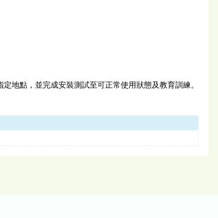
指定地點，並完成安裝測試至可正常使用狀態及教育訓練。