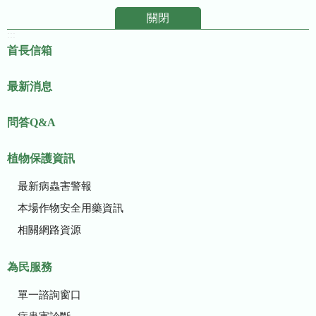
關閉
:::
首長信箱
最新消息
問答Q&A
植物保護資訊
最新病蟲害警報
本場作物安全用藥資訊
相關網路資源
為民服務
單一諮詢窗口