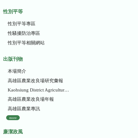
性別平等
性別平等專區
性騷擾防治專區
性別平等相關網站
出版刊物
本場簡介
高雄區農業改良場研究彙報
Kaohsiung District Agricultural Research and Extension Station
高雄區農業改良場年報
高雄區農業專訊
more
廉潔政風