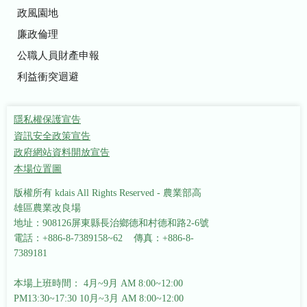
政風園地
廉政倫理
公職人員財產申報
利益衝突迴避
隱私權保護宣告
資訊安全政策宣告
政府網站資料開放宣告
本場位置圖
版權所有 kdais All Rights Reserved - 農業部高
雄區農業改良場
地址：908126屏東縣長治鄉德和村德和路2-6號
電話：+886-8-7389158~62 傳真：+886-8-
7389181
本場上班時間： 4月~9月 AM 8:00~12:00
PM13:30~17:30
10月~3月 AM 8:00~12:00