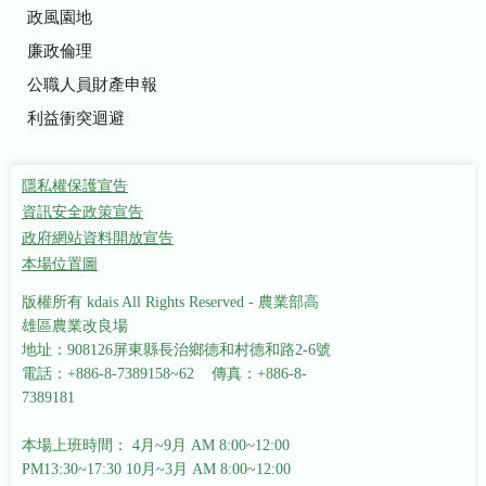
政風園地
廉政倫理
公職人員財產申報
利益衝突迴避
隱私權保護宣告
資訊安全政策宣告
政府網站資料開放宣告
本場位置圖
版權所有 kdais All Rights Reserved - 農業部高
雄區農業改良場
地址：908126屏東縣長治鄉德和村德和路2-6號
電話：+886-8-7389158~62 傳真：+886-8-
7389181
本場上班時間： 4月~9月 AM 8:00~12:00
PM13:30~17:30
10月~3月 AM 8:00~12:00