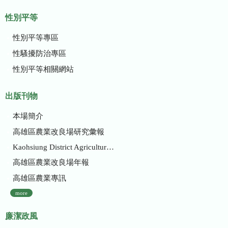
性別平等
性別平等專區
性騷擾防治專區
性別平等相關網站
出版刊物
本場簡介
高雄區農業改良場研究彙報
Kaohsiung District Agricultural Research and Extension Station
高雄區農業改良場年報
高雄區農業專訊
more
廉潔政風