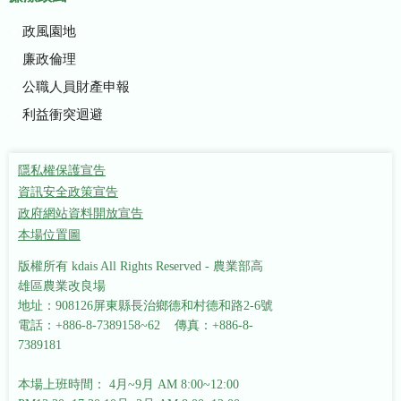
政風園地
廉政倫理
公職人員財產申報
利益衝突迴避
隱私權保護宣告
資訊安全政策宣告
政府網站資料開放宣告
本場位置圖
版權所有 kdais All Rights Reserved - 農業部高
雄區農業改良場
地址：908126屏東縣長治鄉德和村德和路2-6號
電話：+886-8-7389158~62 傳真：+886-8-
7389181
本場上班時間： 4月~9月 AM 8:00~12:00