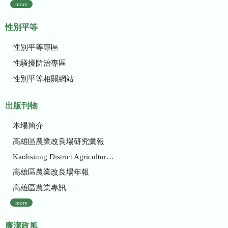
more
性別平等
性別平等專區
性騷擾防治專區
性別平等相關網站
出版刊物
本場簡介
高雄區農業改良場研究彙報
Kaohsiung District Agricultural Research and Extension Station
高雄區農業改良場年報
高雄區農業專訊
more
廉潔政風