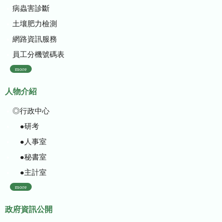
病蟲害診斷
土壤肥力檢測
網路資訊服務
員工分機號碼表
more
人物介紹
◎行政中心
●研考
●人事室
●秘書室
●主計室
more
政府資訊公開