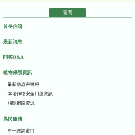
關閉
:::
首長信箱
最新消息
問答Q&A
植物保護資訊
最新病蟲害警報
本場作物安全用藥資訊
相關網路資源
為民服務
單一諮詢窗口