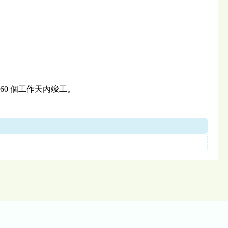
60 個工作天內竣工。