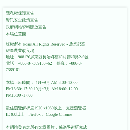
隱私權保護宣告
資訊安全政策宣告
政府網站資料開放宣告
本場位置圖
版權所有 kdais All Rights Reserved - 農業部高
雄區農業改良場
地址：908126屏東縣長治鄉德和村德和路2-6號
電話：+886-8-7389158~62 傳真：+886-8-
7389181
本場上班時間： 4月~9月 AM 8:00~12:00
PM13:30~17:30
10月~3月 AM 8:00~12:00
PM13:00~17:00
最佳瀏覽解析度1920 x1080以上，支援瀏覽器
IE 9.0以上、Firefox 、Google Chrome
本網站發表之所有文章圖片，係為學術研究成