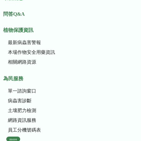
問答Q&A
植物保護資訊
最新病蟲害警報
本場作物安全用藥資訊
相關網路資源
為民服務
單一諮詢窗口
病蟲害診斷
土壤肥力檢測
網路資訊服務
員工分機號碼表
more