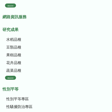
more
網路資訊服務
研究成果
水稻品種
豆類品種
果樹品種
花卉品種
蔬菜品種
more
性別平等
性別平等專區
性騷擾防治專區