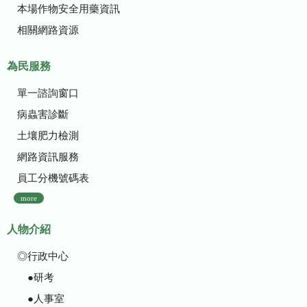
本場作物安全用藥資訊
相關網路資源
為民服務
單一諮詢窗口
病蟲害診斷
土壤肥力檢測
網路資訊服務
員工分機號碼表
more
人物介紹
◎行政中心
●研考
●人事室