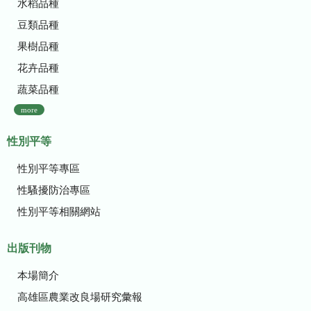
水稻品種
豆類品種
果樹品種
花卉品種
蔬菜品種
more
性別平等
性別平等專區
性騷擾防治專區
性別平等相關網站
出版刊物
本場簡介
高雄區農業改良場研究彙報