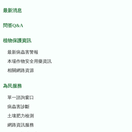
最新消息
問答Q&A
植物保護資訊
最新病蟲害警報
本場作物安全用藥資訊
相關網路資源
為民服務
單一諮詢窗口
病蟲害診斷
土壤肥力檢測
網路資訊服務