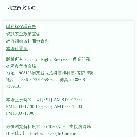
利益衝突迴避
隱私權保護宣告
資訊安全政策宣告
政府網站資料開放宣告
本場位置圖
版權所有 kdais All Rights Reserved - 農業部高
雄區農業改良場
地址：908126屏東縣長治鄉德和村德和路2-6號
電話：+886-8-7389158~62 傳真：+886-8-
7389181
本場上班時間： 4月~9月 AM 8:00~12:00
PM13:30~17:30
10月~3月 AM 8:00~12:00
PM13:00~17:00
最佳瀏覽解析度1920 x1080以上，支援瀏覽器
IE 9.0以上、Firefox 、Google Chrome