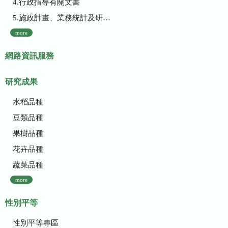
4.行政指導有關文書
5.施政計畫、業務統計及研究報告
more
網路資訊服務
研究成果
水稻品種
豆類品種
果樹品種
花卉品種
蔬菜品種
more
性別平等
性別平等專區