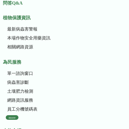
問答Q&A
植物保護資訊
最新病蟲害警報
本場作物安全用藥資訊
相關網路資源
為民服務
單一諮詢窗口
病蟲害診斷
土壤肥力檢測
網路資訊服務
員工分機號碼表
more