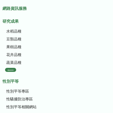
網路資訊服務
研究成果
水稻品種
豆類品種
果樹品種
花卉品種
蔬菜品種
more
性別平等
性別平等專區
性騷擾防治專區
性別平等相關網站