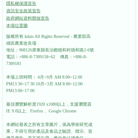
隱私權保護宣告
資訊安全政策宣告
政府網站資料開放宣告
本場位置圖
版權所有 kdais All Rights Reserved - 農業部高
雄區農業改良場
地址：908126屏東縣長治鄉德和村德和路2-6號
電話：+886-8-7389158~62 傳真：+886-8-
7389181
本場上班時間： 4月~9月 AM 8:00~12:00
PM13:30~17:30
10月~3月 AM 8:00~12:00
PM13:00~17:00
最佳瀏覽解析度1920 x1080以上，支援瀏覽器
IE 9.0以上、Firefox 、Google Chrome
本網站發表之所有文章圖片，係為學術研究成
果，不得引用於產品及食品之驗證、標示、宣